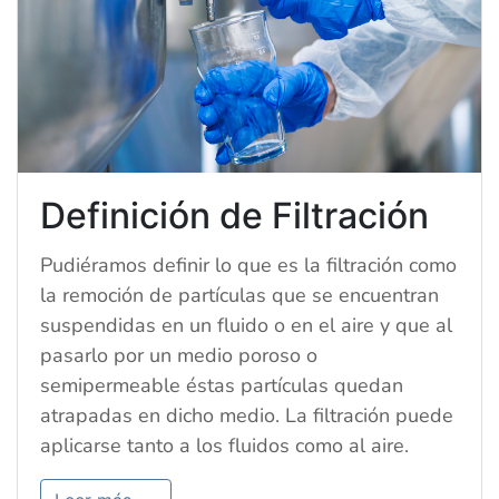
Definición de Filtración
Pudiéramos definir lo que es la filtración como
la remoción de partículas que se encuentran
suspendidas en un fluido o en el aire y que al
pasarlo por un medio poroso o
semipermeable éstas partículas quedan
atrapadas en dicho medio. La filtración puede
aplicarse tanto a los fluidos como al aire.