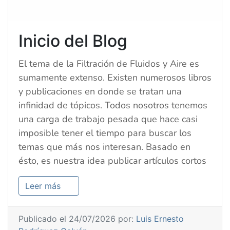
Inicio del Blog
El tema de la Filtración de Fluidos y Aire es
sumamente extenso. Existen numerosos libros
y publicaciones en donde se tratan una
infinidad de tópicos. Todos nosotros tenemos
una carga de trabajo pesada que hace casi
imposible tener el tiempo para buscar los
temas que más nos interesan. Basado en
ésto, es nuestra idea publicar artículos cortos
Leer más
Publicado el 24/07/2026 por:
Luis Ernesto