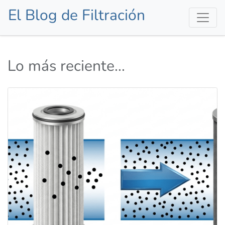
El Blog de Filtración
Lo más reciente...