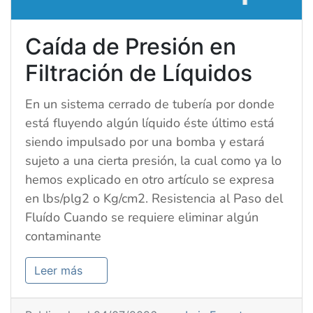
Caída de Presión en
Filtración de Líquidos
En un sistema cerrado de tubería por donde
está fluyendo algún líquido éste último está
siendo impulsado por una bomba y estará
sujeto a una cierta presión, la cual como ya lo
hemos explicado en otro artículo se expresa
en lbs/plg2 o Kg/cm2. Resistencia al Paso del
Fluído Cuando se requiere eliminar algún
contaminante
Leer más