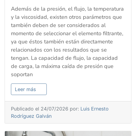
Además de la presión, el flujo, la temperatura
y la viscosidad, existen otros parámetros que
también deben de ser considerados al
momento de seleccionar el elemento filtrante,
ya que éstos también están directamente
relacionados con los resultados que se
tengan. La capacidad de flujo, la capacidad
de carga, la máxima caída de presión que
soportan
Leer más
Publicado el 24/07/2026 por:
Luis Ernesto
Rodríguez Galván