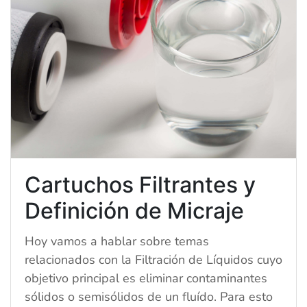
Cartuchos Filtrantes y
Definición de Micraje
Hoy vamos a hablar sobre temas
relacionados con la Filtración de Líquidos cuyo
objetivo principal es eliminar contaminantes
sólidos o semisólidos de un fluído. Para esto