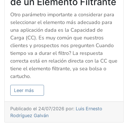
de un Elemento Filtrante
Otro parámetro importante a considerar para
seleccionar el elemento más adecuado para
una aplicación dada es la Capacidad de
Carga (CC). Es muy común que nuestros
clientes y prospectos nos pregunten Cuando
tiempo va a durar el filtro? La respuesta
correcta está en relación directa con la CC que
tiene el elemento filtrante, ya sea bolsa o
cartucho.
Leer más
Publicado el 24/07/2026 por:
Luis Ernesto
Rodríguez Galván