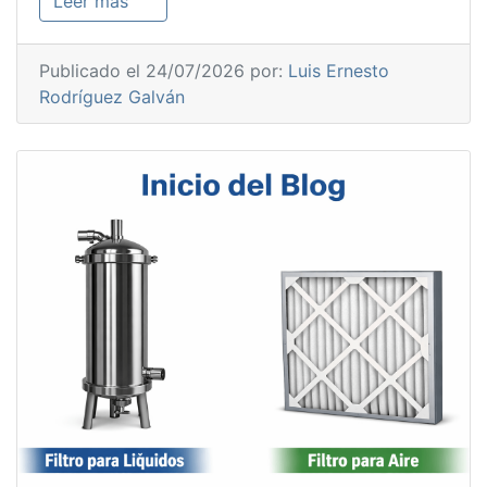
Leer más
Publicado el 24/07/2026 por:
Luis Ernesto
Rodríguez Galván