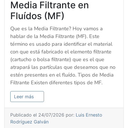
Media Filtrante en
Fluídos (MF)
Que es la Media Filtrante? Hoy vamos a
hablar de la Media Filtrante (MF). Este
término es usado para identificar el material
con que está fabricado el elemento filtrante
(cartucho o bolsa filtrante) que es el que
atrapará las partículas que deseamos que no
estén presentes en el fluído. Tipos de Media
Filtrante Existen diferentes tipos de MF.
Leer más
Publicado el 24/07/2026 por:
Luis Ernesto
Rodríguez Galván