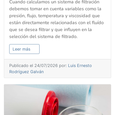
Cuando calculamos un sistema de filtración
debemos tomar en cuenta variables como la
presión, flujo, temperatura y viscosidad que
están directamente relacionadas con el fluído
que se desea filtrar y que influyen en la
selección del sistema de filtrado.
Leer más
Publicado el 24/07/2026 por:
Luis Ernesto
Rodríguez Galván