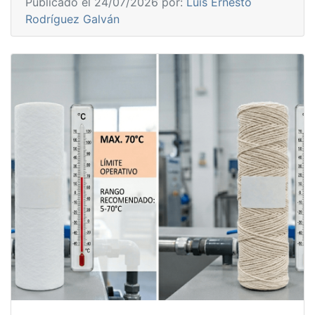
Publicado el 24/07/2026 por:
Luis Ernesto
Rodríguez Galván