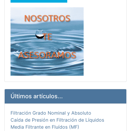
Últimos artículos...
Filtración Grado Nominal y Absoluto
Caída de Presión en Filtración de Líquidos
Media Filtrante en Fluídos (MF)