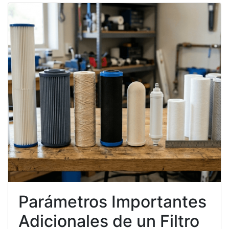
Parámetros Importantes
Adicionales de un Filtro