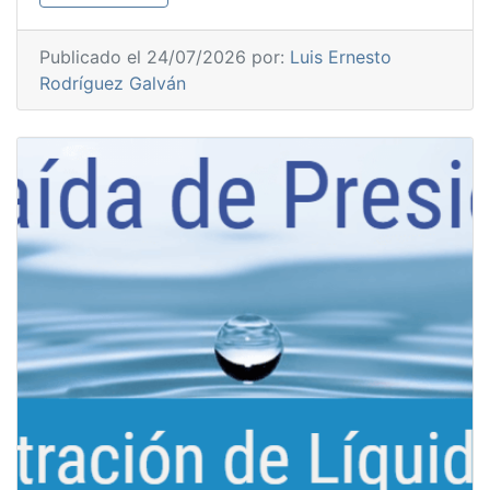
Publicado el 24/07/2026 por:
Luis Ernesto
Rodríguez Galván