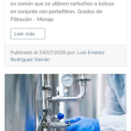
es común que se utilicen cartuchos o bolsas
en conjunto con portafiltros. Grados de
Filtración - Micraje
Leer más
Publicado el 24/07/2026 por:
Luis Ernesto
Rodríguez Galván