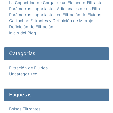
La Capacidad de Carga de un Elemento Filtrante
Parámetros Importantes Adicionales de un Filtro
Parámetros importantes en Filtración de Fluídos
Cartuchos Filtrantes y Definición de Micraje
Definición de Filtración
Inicio del Blog
Categorías
Filtración de Fluidos
Uncategorized
Etiquetas
Bolsas Filtrantes