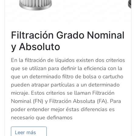
Filtración Grado Nominal
y Absoluto
En la filtración de líquidos existen dos criterios
que se utilizan para definir la eficiencia con la
que un determinado filtro de bolsa o cartucho
pueden atrapar partículas a un determinado
micraje. Estos criterios se llaman Filtración
Nominal (FN) y Filtración Absoluta (FA). Para
poder entender mejor éstas diferencias es
necesario que definamos
Leer más