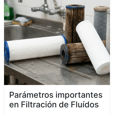
Parámetros importantes
en Filtración de Fluídos