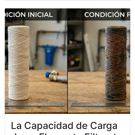
La Capacidad de Carga